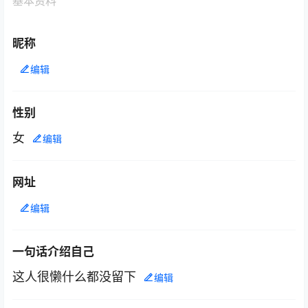
基本资料
昵称
编辑
性别
女
编辑
网址
编辑
一句话介绍自己
这人很懒什么都没留下
编辑