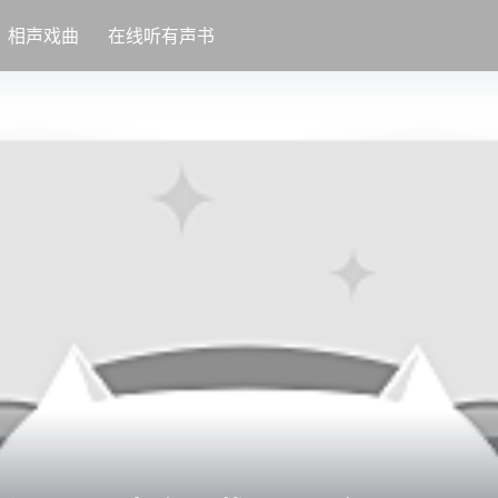
相声戏曲
在线听有声书