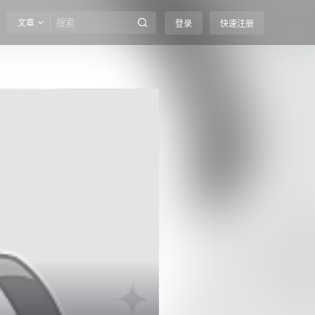
文章
登录
快速注册