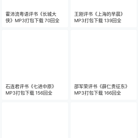
霍沛流粤语评书《长城大
王刚评书《上海的早晨》
侠》MP3打包下载 70回全
MP3打包下载 139回全
石连君评书《七进中原》
邵军荣评书《薛仁贵征东》
MP3打包下载 156回全
MP3打包下载 166回全