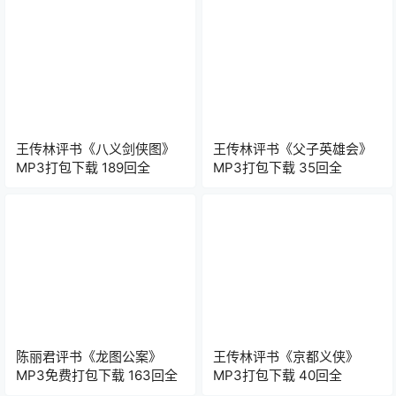
王传林评书《八义剑侠图》
王传林评书《父子英雄会》
MP3打包下载 189回全
MP3打包下载 35回全
陈丽君评书《龙图公案》
王传林评书《京都义侠》
MP3免费打包下载 163回全
MP3打包下载 40回全