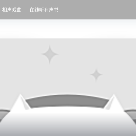
相声戏曲
在线听有声书