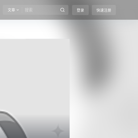
文章
登录
快速注册