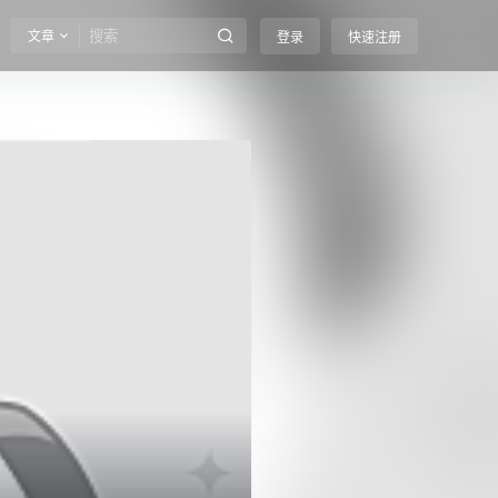
文章
登录
快速注册