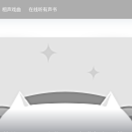
相声戏曲
在线听有声书