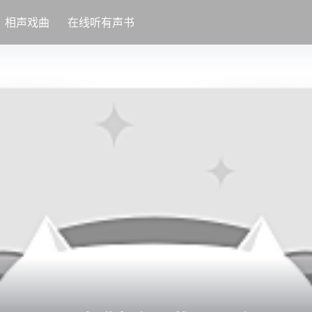
相声戏曲
在线听有声书