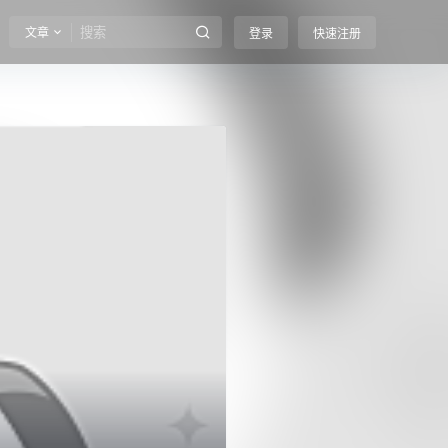
文章
登录
快速注册