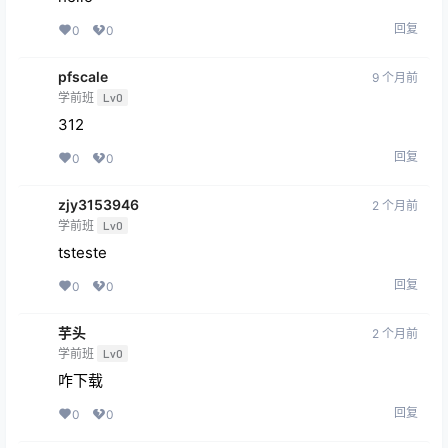
回复
0
0
pfscale
9 个月前
学前班
Lv0
312
回复
0
0
zjy3153946
2 个月前
学前班
Lv0
tsteste
回复
0
0
芋头
2 个月前
学前班
Lv0
咋下载
回复
0
0