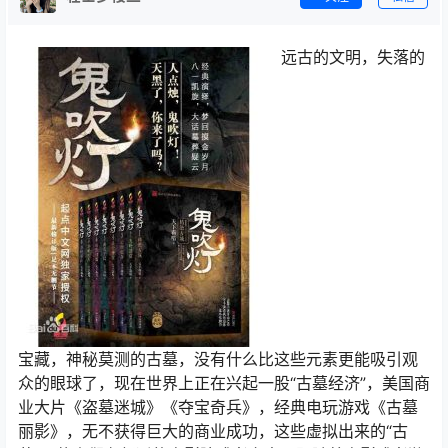
远古的文明，失落的
宝藏，神秘莫测的古墓，没有什么比这些元素更能吸引观
众的眼球了，现在世界上正在兴起一股“古墓经济”，美国商
业大片《盗墓迷城》《夺宝奇兵》，经典电玩游戏《古墓
丽影》，无不获得巨大的商业成功，这些虚拟出来的“古