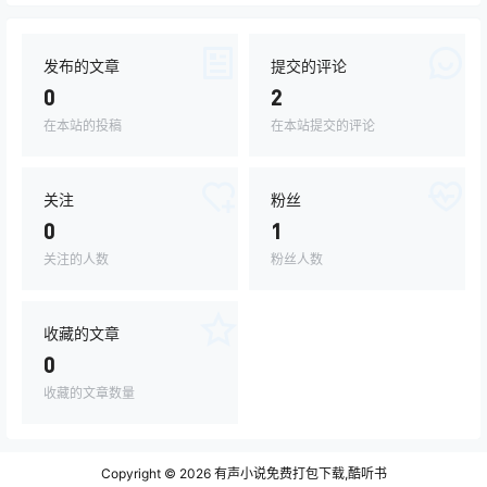
发布的文章
提交的评论
0
2
在本站的投稿
在本站提交的评论
关注
粉丝
0
1
关注的人数
粉丝人数
收藏的文章
0
收藏的文章数量
Copyright © 2026
有声小说免费打包下载,酷听书