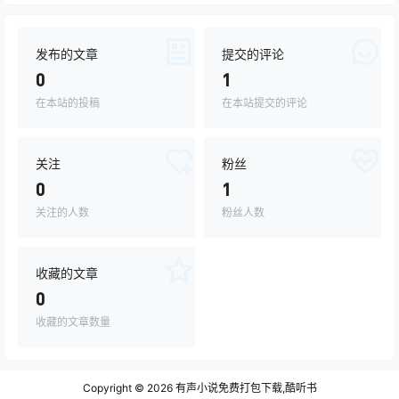
发布的文章
提交的评论
0
1
在本站的投稿
在本站提交的评论
关注
粉丝
0
1
关注的人数
粉丝人数
收藏的文章
0
收藏的文章数量
Copyright © 2026
有声小说免费打包下载,酷听书