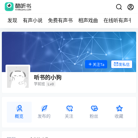
发现
有声小说
免费有声书
相声戏曲
在线听有声书
关注Ta
发私信
听书的小狗
学前班
Lv0
概览
发布的
关注
粉丝
收藏