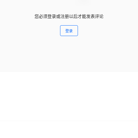
您必须登录或注册以后才能发表评论
登录