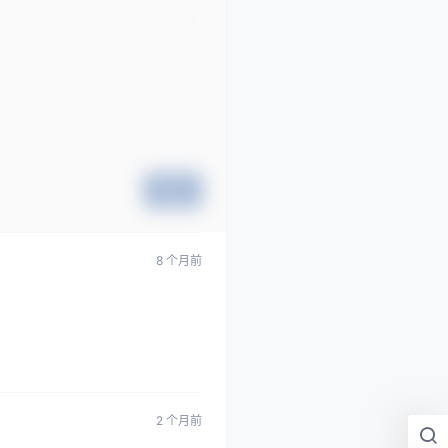
提交
8 个月前
2 个月前