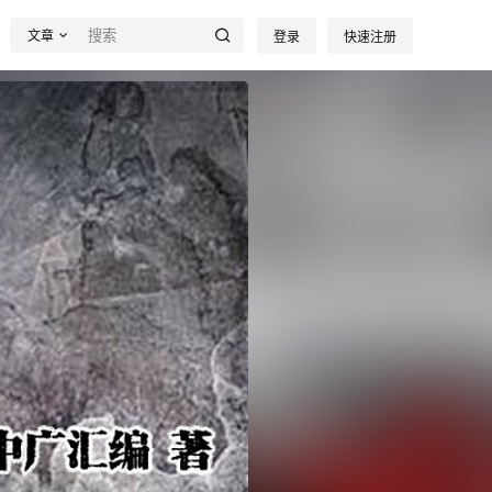
文章
登录
快速注册