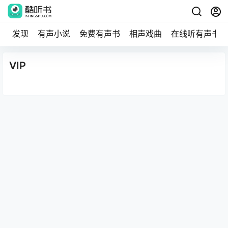
发现
有声小说
免费有声书
相声戏曲
在线听有声书
VIP