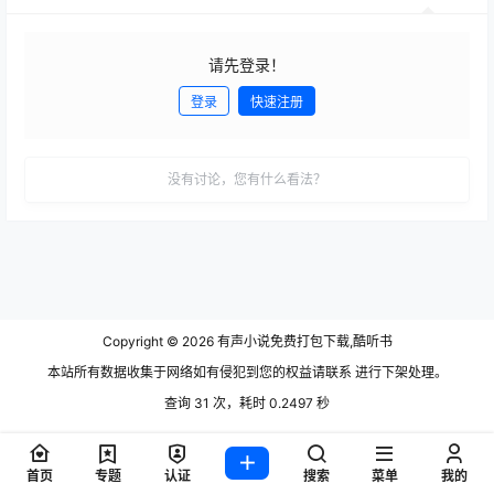
请先登录！
登录
快速注册
发布
没有讨论，您有什么看法？
Copyright © 2026
有声小说免费打包下载,酷听书
本站所有数据收集于网络如有侵犯到您的权益请联系 进行下架处理。
查询 31 次，耗时 0.2497 秒
首页
专题
认证
搜索
菜单
我的