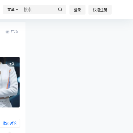
文章
登录
快速注册
广场
+
3
收起讨论