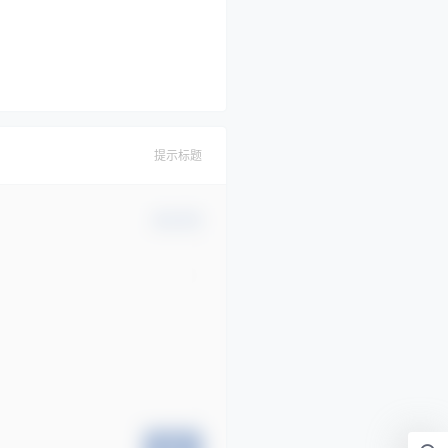
提示标题
确认修改