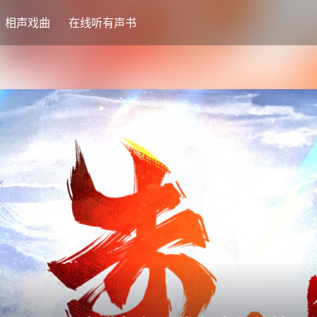
相声戏曲
在线听有声书