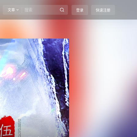
文章
登录
快速注册