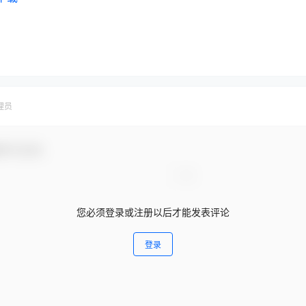
理员
参与互动！
您必须登录或注册以后才能发表评论
登录