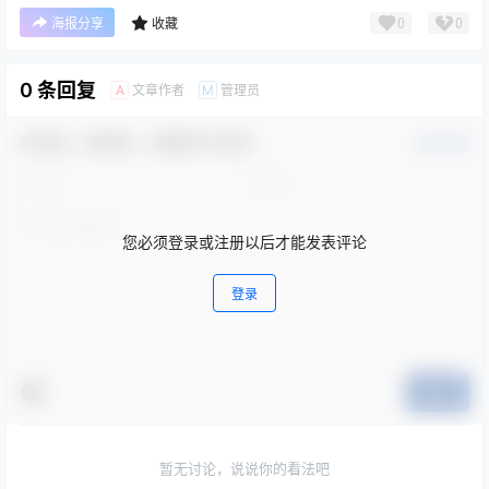
0
0
海报分享
收藏
0 条回复
文章作者
管理员
A
M
欢迎您，新朋友，感谢参与互动！
确认修改
您必须登录或注册以后才能发表评论
登录
提交
暂无讨论，说说你的看法吧