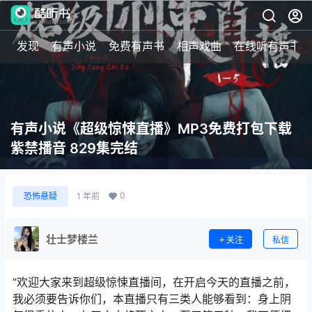
发现
有声小说
免费有声书
相声戏曲
在线听有声书
有声小说《超级惊悚直播》MP3免费打包下载
紫禁播音 829集完结
0
恐怖悬疑
1 年前
壮士梦楼兰
关注
私信
“欢迎大家来到超级惊悚直播间，在开启今天的直播之前，
我必须要告诉你们，本直播只有三类人能够看到：身上阴