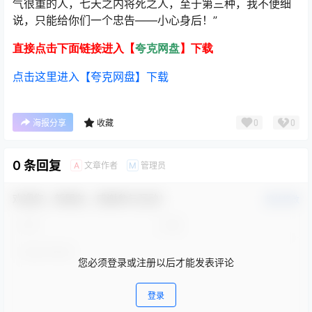
气很重的人，七天之内将死之人，至于第三种，我不便细
说，只能给你们一个忠告——小心身后！”
直接点击下面链接进入【
夸克网盘
】下载
点击这里进入【夸克网盘】下载
0
0
海报分享
收藏
0 条回复
文章作者
管理员
A
M
欢迎您，新朋友，感谢参与互动！
确认修改
您必须登录或注册以后才能发表评论
登录