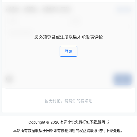
欢迎您，新朋友，感谢参与互动！
确认修改
您必须登录或注册以后才能发表评论
登录
提交
暂无讨论，说说你的看法吧
Copyright © 2026
有声小说免费打包下载,酷听书
本站所有数据收集于网络如有侵犯到您的权益请联系 进行下架处理。