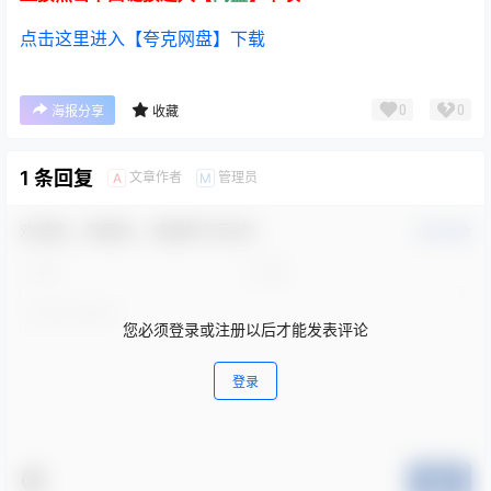
点击这里进入【夸克网盘】下载
0
0
海报分享
收藏
1 条回复
文章作者
管理员
A
M
欢迎您，新朋友，感谢参与互动！
确认修改
您必须登录或注册以后才能发表评论
登录
提交