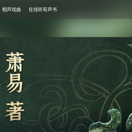
相声戏曲
在线听有声书