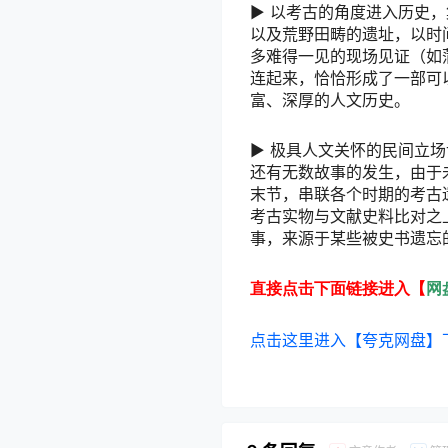
▶ 以考古的角度进入历史
以及荒野田畴的遗址，以时
多难得一见的现场见证（如
连起来，恰恰形成了一部可
富、深厚的人文历史。
▶ 极具人文关怀的民间立
还有无数故事的发生，由于
末节，串联各个时期的考古
考古实物与文献史料比对之
事，来源于某些被史书遗忘
直接点击下面链接进入【
网
点击这里进入【夸克网盘】