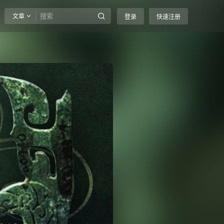
文章
登录
快速注册