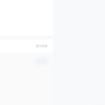
提示标题
确认修改