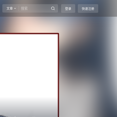
文章
登录
快速注册