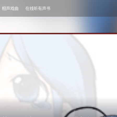
相声戏曲
在线听有声书