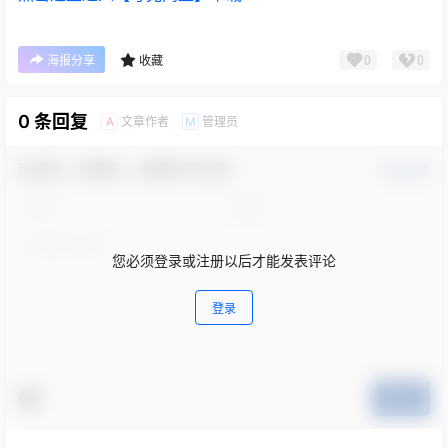
0
0
海报分享
收藏
0 条回复
文章作者
管理员
A
M
欢迎您，新朋友，感谢参与互动！
确认修改
您必须登录或注册以后才能发表评论
登录
提交