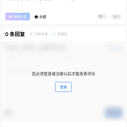
0
0
海报分享
收藏
0 条回复
文章作者
管理员
A
M
欢迎您，新朋友，感谢参与互动！
确认修改
您必须登录或注册以后才能发表评论
登录
提交