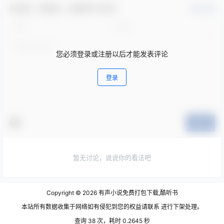
欢迎您，新朋友，感谢参与互动！
确认修改
您必须登录或注册以后才能发表评论
登录
提交
暂无讨论，说说你的看法吧
Copyright © 2026
有声小说免费打包下载,酷听书
本站所有数据收集于网络如有侵犯到您的权益请联系 进行下架处理。
查询 38 次，耗时 0.2645 秒