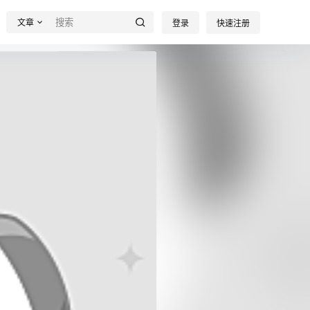
文章
登录
快速注册