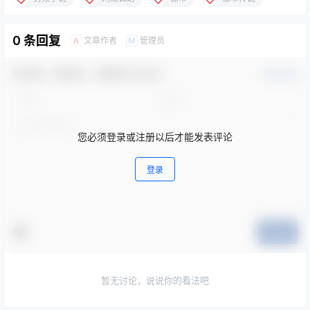
0 条回复
文章作者
管理员
A
M
欢迎您，新朋友，感谢参与互动！
确认修改
您必须登录或注册以后才能发表评论
登录
提交
暂无讨论，说说你的看法吧