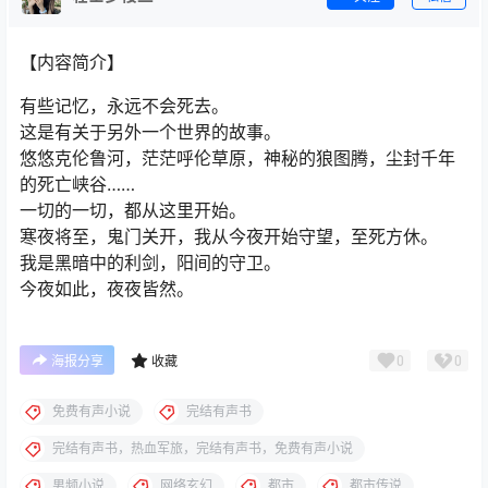
【内容简介】
有些记忆，永远不会死去。
这是有关于另外一个世界的故事。
悠悠克伦鲁河，茫茫呼伦草原，神秘的狼图腾，尘封千年
的死亡峡谷……
一切的一切，都从这里开始。
寒夜将至，鬼门关开，我从今夜开始守望，至死方休。
我是黑暗中的利剑，阳间的守卫。
今夜如此，夜夜皆然。
0
0
海报分享
收藏
免费有声小说
完结有声书
完结有声书，热血军旅，完结有声书，免费有声小说
男频小说
网络玄幻
都市
都市传说