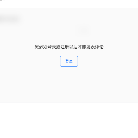
参与互动！
您必须登录或注册以后才能发表评论
登录