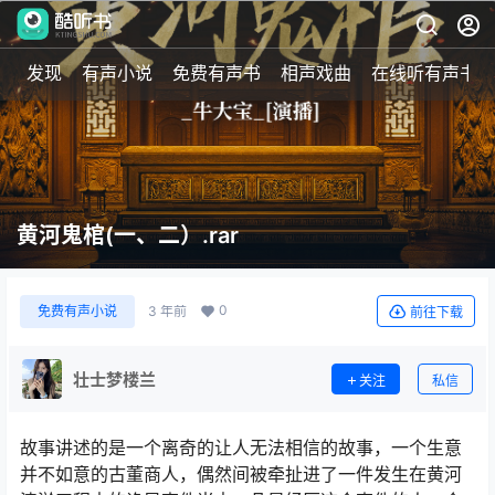
发现
有声小说
免费有声书
相声戏曲
在线听有声书
黄河鬼棺(一、二）.rar
0
免费有声小说
3 年前
前往下载
壮士梦楼兰
关注
私信
故事讲述的是一个离奇的让人无法相信的故事，一个生意
并不如意的古董商人，偶然间被牵扯进了一件发生在黄河