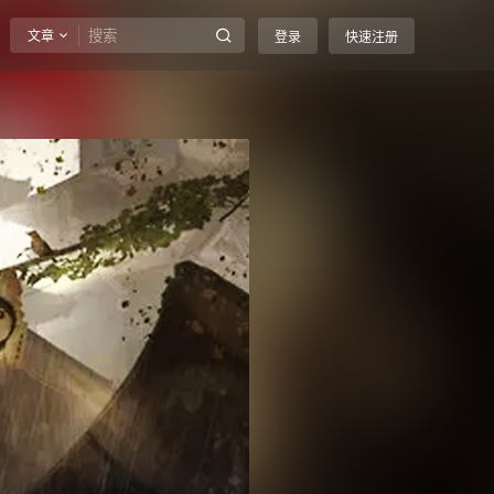
文章
登录
快速注册