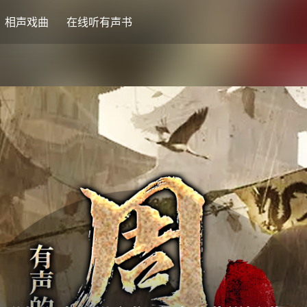
相声戏曲
在线听有声书