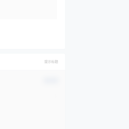
提示标题
确认修改