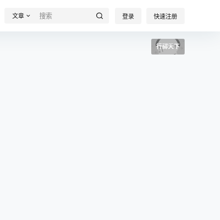
文章
登录
快速注册
行脚天下