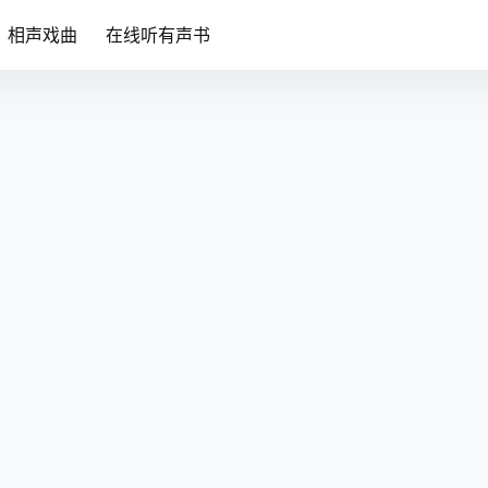
相声戏曲
在线听有声书