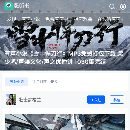
发现
有声小说
免费有声书
相声戏曲
在线听有声书
有声小说《雪中悍刀行》MP3免费打包下载 柴
少鸿/声娱文化/声之优播讲 1030集完结
0
男频小说
11 个月前
壮士梦楼兰
关注
私信