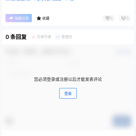
0
0
海报分享
收藏
0 条回复
文章作者
管理员
A
M
欢迎您，新朋友，感谢参与互动！
确认修改
您必须登录或注册以后才能发表评论
登录
提交