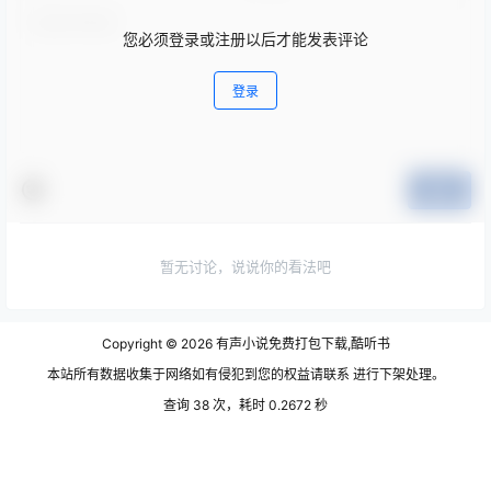
您必须登录或注册以后才能发表评论
登录
提交
暂无讨论，说说你的看法吧
Copyright © 2026
有声小说免费打包下载,酷听书
本站所有数据收集于网络如有侵犯到您的权益请联系 进行下架处理。
查询 38 次，耗时 0.2672 秒