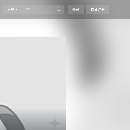
文章
登录
快速注册