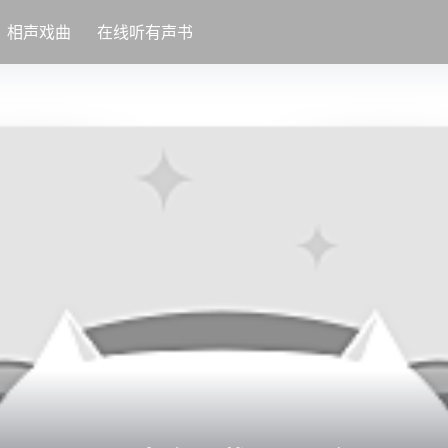
相声戏曲
在线听有声书