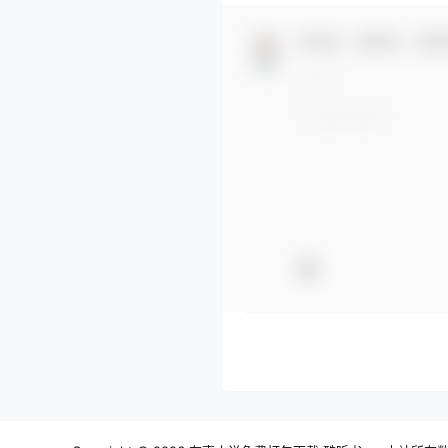
欢迎您，新朋友，感谢