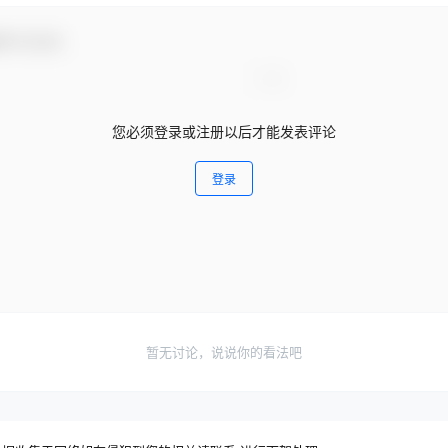
参与互动！
您必须登录或注册以后才能发表评论
登录
暂无讨论，说说你的看法吧