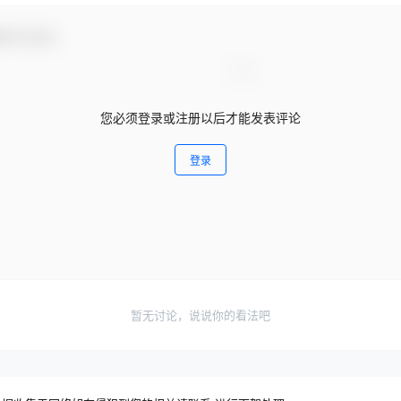
参与互动！
您必须登录或注册以后才能发表评论
登录
暂无讨论，说说你的看法吧