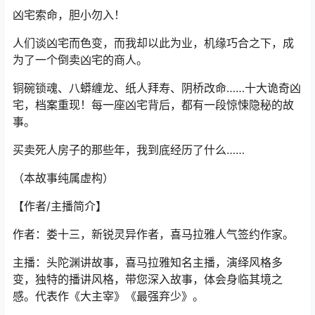
凶宅索命，胆小勿入！
人们谈凶宅而色变，而我却以此为业，机缘巧合之下，成
为了一个倒卖凶宅的商人。
铜碗锁魂、八蟒缠龙、纸人拜寿、阴桥改命……十大诡奇凶
宅，档案重现！每一座凶宅背后，都有一段惊悚隐秘的故
事。
买卖死人房子的那些年，我到底经历了什么……
（本故事纯属虚构）
【作者/主播简介】
作者：娄十三，新锐灵异作者，喜马拉雅人气签约作家。
主播：头陀渊讲故事，喜马拉雅知名主播，演绎风格多
变，独特的播讲风格，带您深入故事，体会身临其境之
感。代表作《大主宰》《最强弃少》。