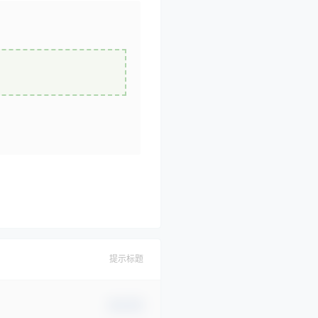
提示标题
确认修改