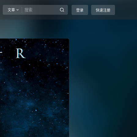
文章
登录
快速注册